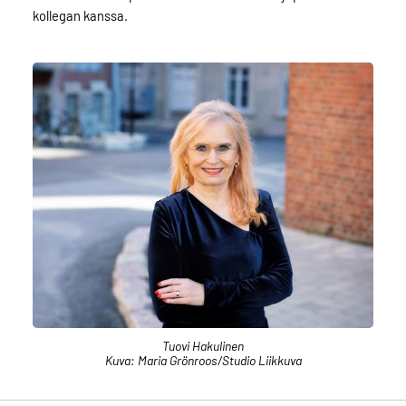
kollegan kanssa.
Tuovi Hakulinen
Kuva: Maria Grönroos/Studio Liikkuva